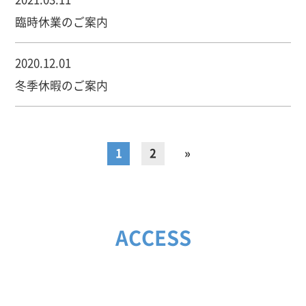
臨時休業のご案内
2020.12.01
冬季休暇のご案内
1
2
»
ACCESS