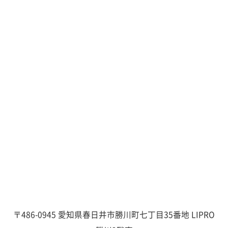
〒486-0945 愛知県春日井市勝川町七丁目35番地 LIPRO