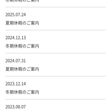
2025.07.24
夏期休暇のご案内
2024.12.13
冬期休暇のご案内
2024.07.31
夏期休暇のご案内
2023.12.14
冬期休暇のご案内
2023.08.07