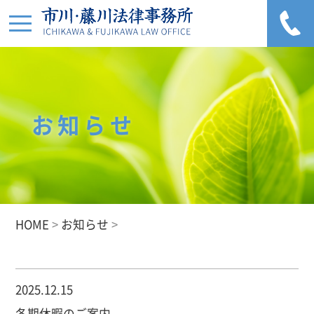
お知らせ
HOME
>
お知らせ
>
2025.12.15
冬期休暇のご案内