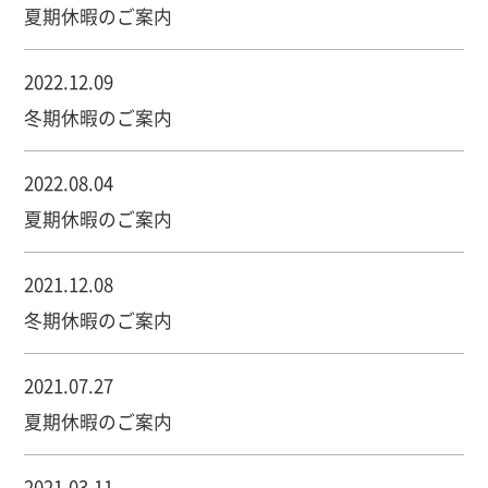
夏期休暇のご案内
2022.12.09
冬期休暇のご案内
2022.08.04
夏期休暇のご案内
2021.12.08
冬期休暇のご案内
2021.07.27
夏期休暇のご案内
2021.03.11